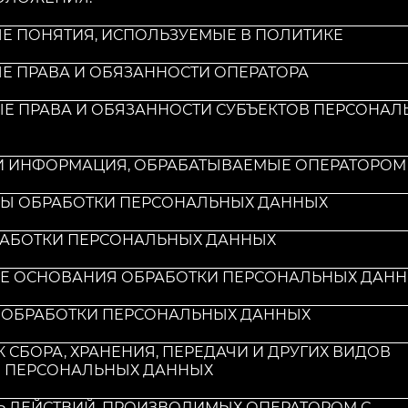
ЫЕ ПОНЯТИЯ, ИСПОЛЬЗУЕМЫЕ В ПОЛИТИКЕ
ЫЕ ПРАВА И ОБЯЗАННОСТИ ОПЕРАТОРА
ЫЕ ПРАВА И ОБЯЗАННОСТИ СУБЪЕКТОВ ПЕРСОНАЛ
 И ИНФОРМАЦИЯ, ОБРАБАТЫВАЕМЫЕ ОПЕРАТОРОМ
ПЫ ОБРАБОТКИ ПЕРСОНАЛЬНЫХ ДАННЫХ
БРАБОТКИ ПЕРСОНАЛЬНЫХ ДАННЫХ
ЫЕ ОСНОВАНИЯ ОБРАБОТКИ ПЕРСОНАЛЬНЫХ ДАН
Я ОБРАБОТКИ ПЕРСОНАЛЬНЫХ ДАННЫХ
К СБОРА, ХРАНЕНИЯ, ПЕРЕДАЧИ И ДРУГИХ ВИДОВ
 ПЕРСОНАЛЬНЫХ ДАННЫХ
ЕНЬ ДЕЙСТВИЙ, ПРОИЗВОДИМЫХ ОПЕРАТОРОМ С