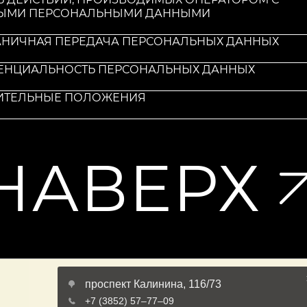
ЫМИ ПЕРСОНАЛЬНЫМИ ДАННЫМИ
ГРАНИЧНАЯ ПЕРЕДАЧА ПЕРСОНАЛЬНЫХ ДАННЫХ
ДЕНЦИАЛЬНОСТЬ ПЕРСОНАЛЬНЫХ ДАННЫХ
ЧИТЕЛЬНЫЕ ПОЛОЖЕНИЯ
НАВЕРХ