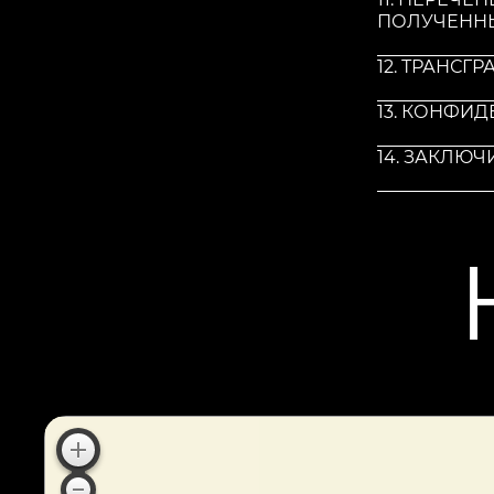
ПОЛУЧЕНН
12. ТРАНС
13. КОНФИ
14. ЗАКЛЮ