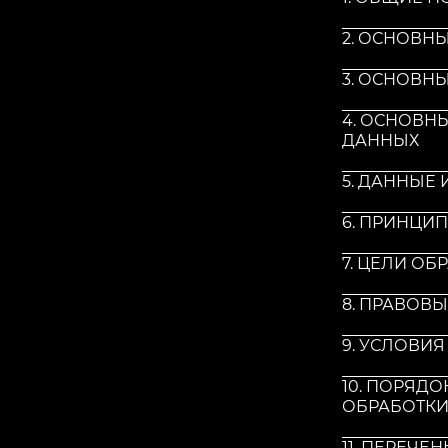
2. ОСНОВН
3. ОСНОВН
4. ОСНОВН
ДАННЫХ
5. ДАННЫЕ
6. ПРИНЦИ
7. ЦЕЛИ О
8. ПРАВОВ
9. УСЛОВИ
10. ПОРЯДО
ОБРАБОТКИ
11. ПЕРЕЧ