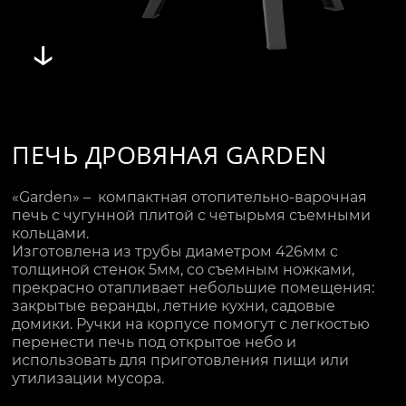
↓
ПЕЧЬ ДРОВЯНАЯ GARDEN
«Garden» – компактная отопительно-варочная
печь с чугунной плитой с четырьмя съемными
кольцами.
Изготовлена из трубы диаметром 426мм с
толщиной стенок 5мм, со съемным ножками,
прекрасно отапливает небольшие помещения:
закрытые веранды, летние кухни, садовые
домики. Ручки на корпусе помогут с легкостью
перенести печь под открытое небо и
использовать для приготовления пищи или
утилизации мусора.