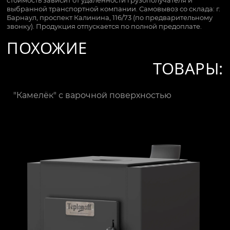
выбранной транспортной компании. Самовывоз со склада: г.
Барнаул, проспект Калинина, 116/73 (по предварительному
звонку). Продукция отпускается по полной предоплате.
ПОХОЖИЕ
ТОВАРЫ:
"Камелёк" с варочной поверхностью