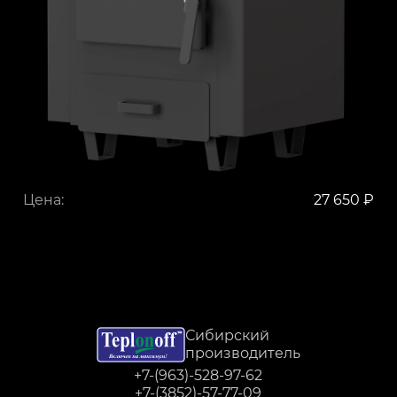
Цена:
27 650 ₽
Сибирский
производитель
+7-(963)-528-97-62
+7-(3852)-57-77-09