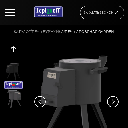
ЗАКАЗАТЬ ЗВОНОК
/
/
ПЕЧЬ ДРОВЯНАЯ GARDEN
КАТАЛОГ
ПЕЧЬ БУРЖУЙКА
↑