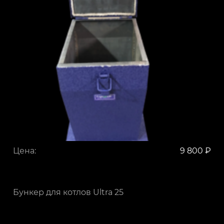
Цена:
9 800 ₽
Бункер для котлов Ultra 25