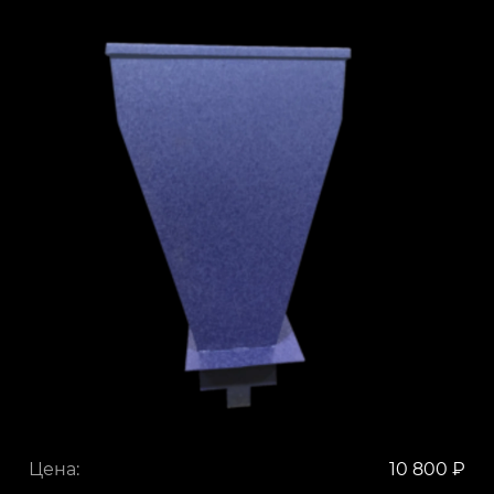
Цена:
10 800 ₽