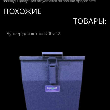
звонку). Продукция отпускается по полной предоплате.
ПОХОЖИЕ
ТОВАРЫ:
Бункер для котлов Ultra 12