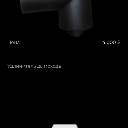
Цена:
4 000 ₽
Удлинитель дымохода