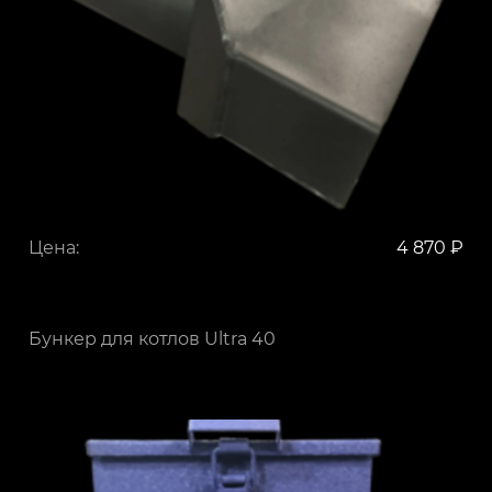
Цена:
4 870 ₽
Бункер для котлов Ultra 40