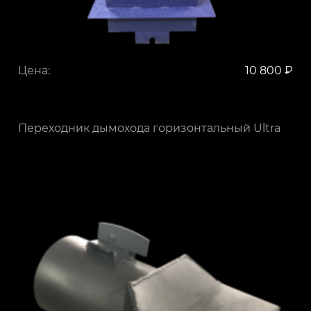
Цена:
10 800 ₽
Переходник дымохода горизонтальный Ultra