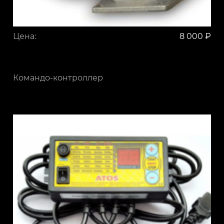
Цена:
8 000 ₽
Командо-контроллер