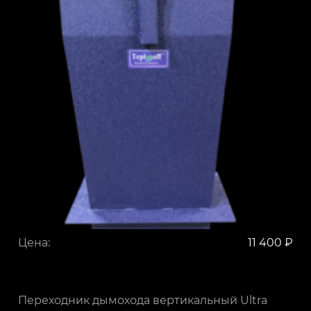
Цена:
11 400 ₽
Переходник дымохода вертикальный Ultra