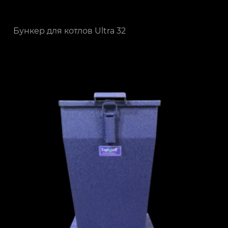
Бункер для котлов Ultra 32