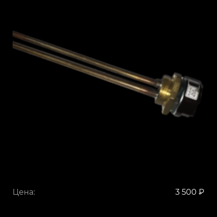
Цена:
3 500 ₽