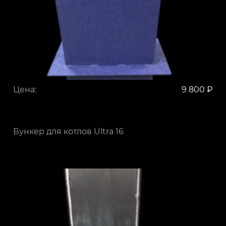
Цена:
9 800 ₽
Бункер для котлов Ultra 16