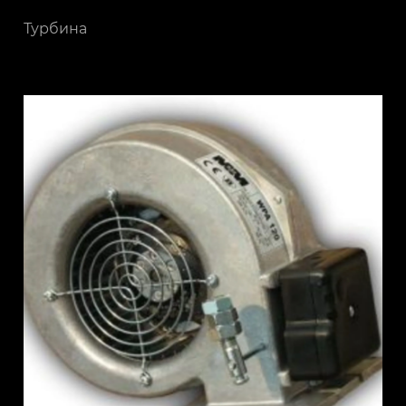
Турбина