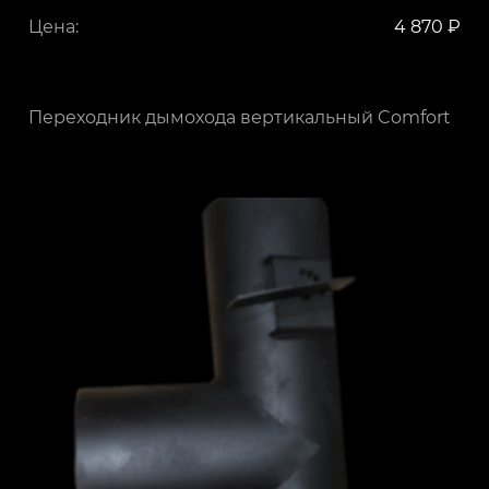
Цена:
4 870 ₽
Переходник дымохода вертикальный Comfort