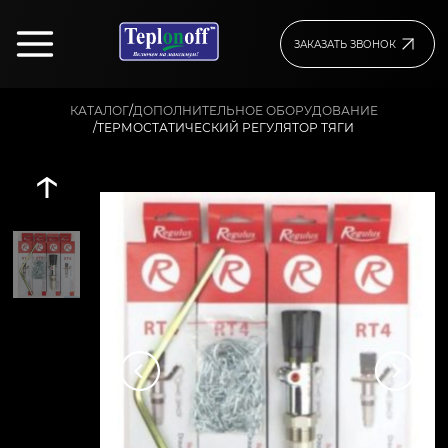
ЗАКАЗАТЬ ЗВОНОК
/
КАТАЛОГ
ДОПОЛНИТЕЛЬНОЕ ОБОРУДОВАНИЕ
/
ТЕРМОСТАТИЧЕСКИЙ РЕГУЛЯТОР ТЯГИ
↑