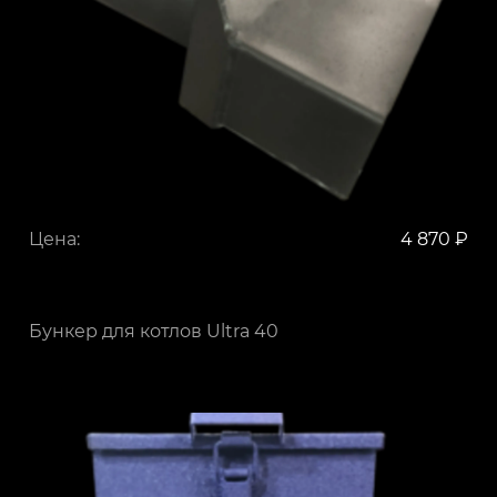
Цена:
4 870 ₽
Бункер для котлов Ultra 40