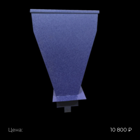
Цена:
10 800 ₽