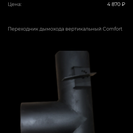
Цена:
4 870 ₽
Переходник дымохода вертикальный Comfort