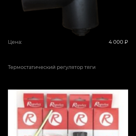
Цена:
4 000 ₽
Термостатический регулятор тяги