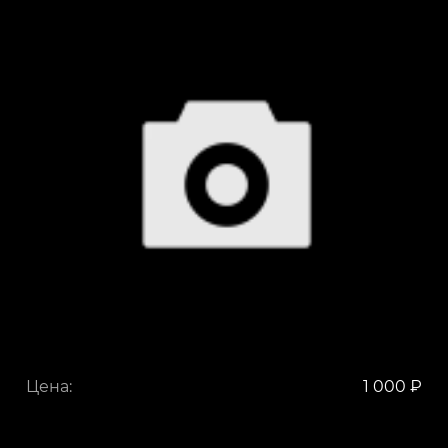
Цена:
1 000 ₽