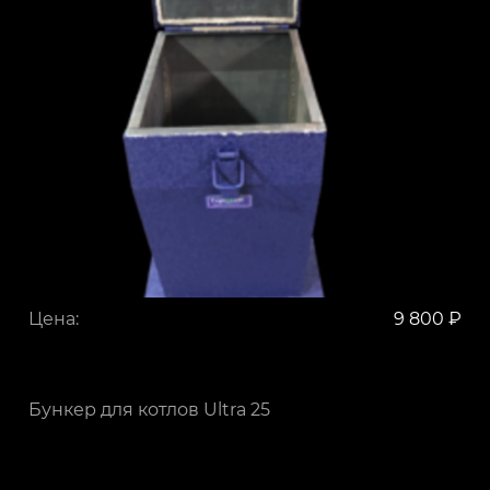
Цена:
9 800 ₽
Бункер для котлов Ultra 25