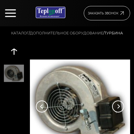
ЗАКАЗАТЬ ЗВОНОК
/
/
ТУРБИНА
КАТАЛОГ
ДОПОЛНИТЕЛЬНОЕ ОБОРУДОВАНИЕ
↑