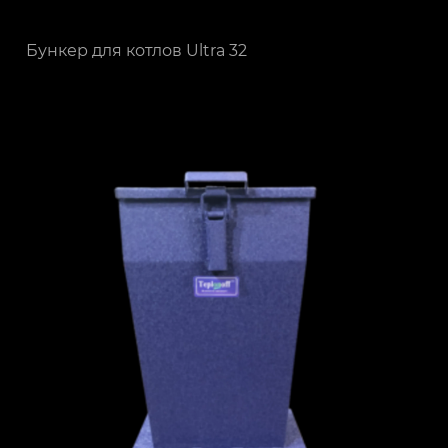
Бункер для котлов Ultra 32