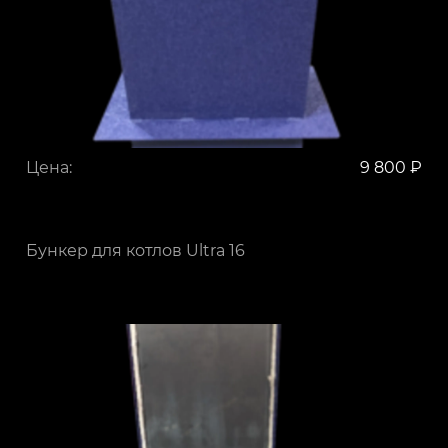
Цена:
9 800 ₽
Бункер для котлов Ultra 16