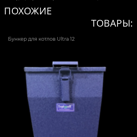
ПОХОЖИЕ
ТОВАРЫ:
Бункер для котлов Ultra 12