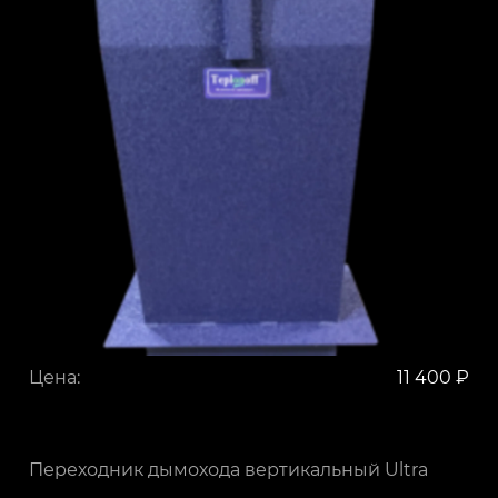
Цена:
11 400 ₽
Переходник дымохода вертикальный Ultra