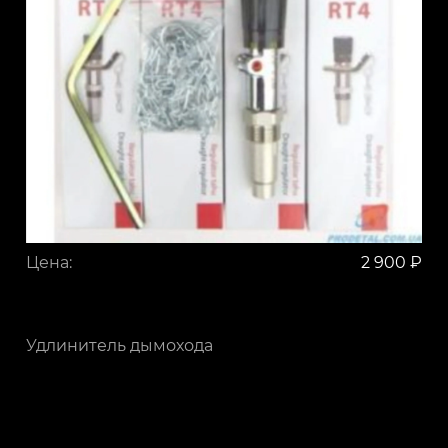
Цена:
2 900 ₽
Удлинитель дымохода