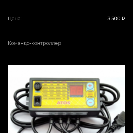
Цена:
3 500 ₽
Командо-контроллер