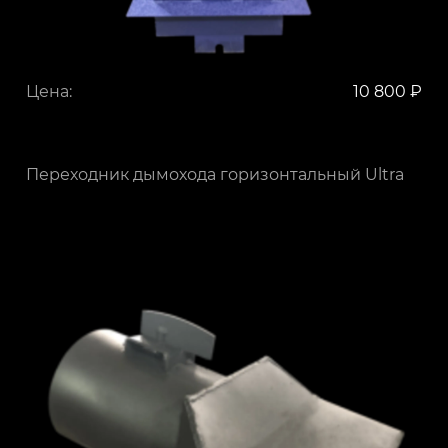
Цена:
10 800 ₽
Переходник дымохода горизонтальный Ultra