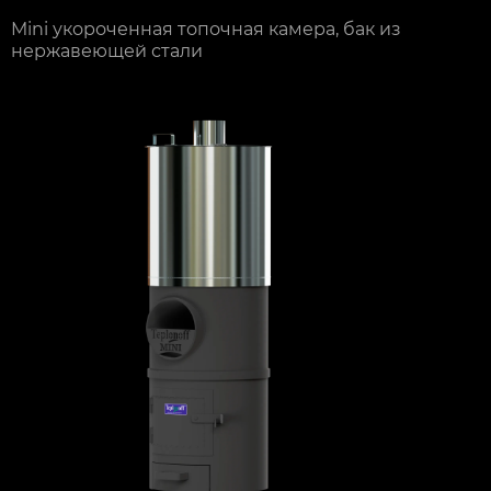
Mini укороченная топочная камера, бак из
нержавеющей стали