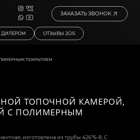
ЗАКАЗАТЬ ЗВОНОК
Ь ДИЛЕРОМ
ОТЗЫВЫ 2GIS
ПОЛИМЕРНЫМ ПОКРЫТИЕМ
СНОЙ ТОПОЧНОЙ КАМЕРОЙ,
ОЙ С ПОЛИМЕРНЫМ
ентная, изготовлена из трубы 426*6-8, С