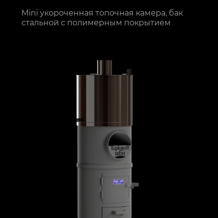
Mini укороченная топочная камера, бак
стальной с полимерным покрытием