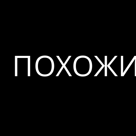
ПОХОЖИ