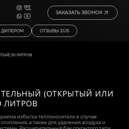
ЗАКАЗАТЬ ЗВОНОК
Ь ДИЛЕРОМ
ОТЗЫВЫ 2GIS
ТЫЙ) 30 ЛИТРОВ
ИТЕЛЬНЫЙ (ОТКРЫТЫЙ ИЛИ
0 ЛИТРОВ
приёма избытка теплоносителя в случае
топления, а также для удаления воздуха и
системы. Расширительный бак открытого типа