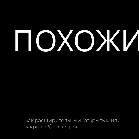
ПОХОЖИ
Бак расширительный (открытый или
закрытый) 20 литров