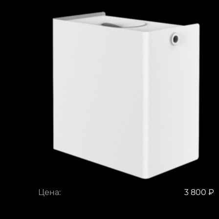
Цена:
3 800 ₽