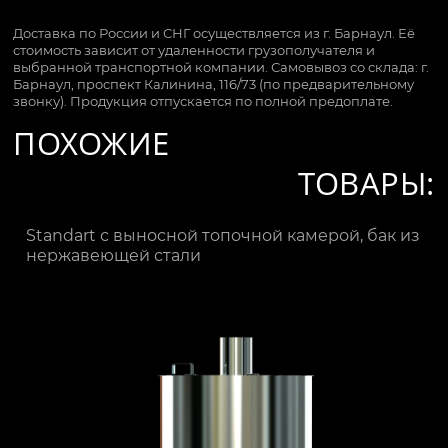
Доставка по России и СНГ осуществляется из г. Барнаул. Её
стоимость зависит от удаленности грузополучателя и
выбранной транспортной компании. Самовывоз со склада: г.
Барнаул, проспект Калинина, 116/73 (по предварительному
звонку). Продукция отпускается по полной предоплате.
ПОХОЖИЕ
ТОВАРЫ:
Standart с выносной топочной камерой, бак из
нержавеющей стали