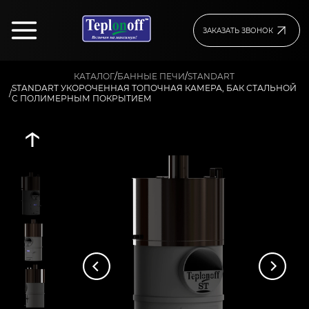
ЗАКАЗАТЬ ЗВОНОК
/
/
КАТАЛОГ
БАННЫЕ ПЕЧИ
STANDART
STANDART УКОРОЧЕННАЯ ТОПОЧНАЯ КАМЕРА, БАК СТАЛЬНОЙ
/
С ПОЛИМЕРНЫМ ПОКРЫТИЕМ
↑