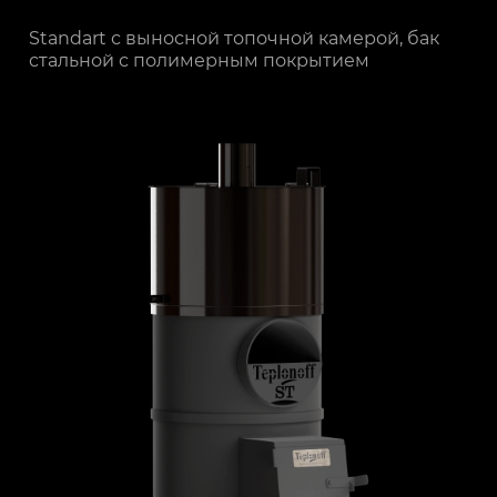
Standart с выносной топочной камерой, бак
стальной с полимерным покрытием