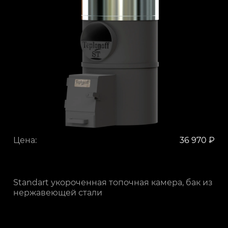
Цена:
36 970 ₽
Standart укороченная топочная камера, бак из
нержавеющей стали