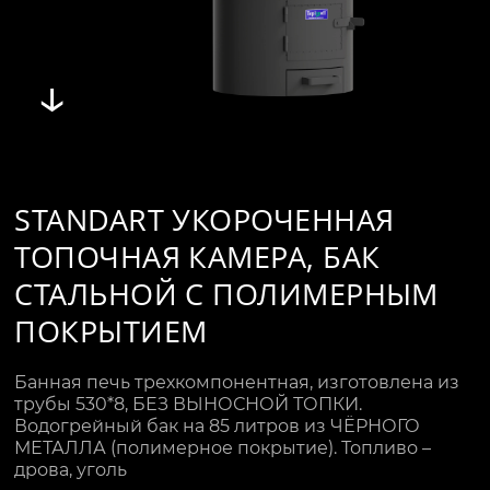
↓
STANDART УКОРОЧЕННАЯ
ТОПОЧНАЯ КАМЕРА, БАК
СТАЛЬНОЙ С ПОЛИМЕРНЫМ
ПОКРЫТИЕМ
Банная печь трехкомпонентная, изготовлена из
трубы 530*8, БЕЗ ВЫНОСНОЙ ТОПКИ.
Водогрейный бак на 85 литров из ЧЁРНОГО
МЕТАЛЛА (полимерное покрытие). Топливо –
дрова, уголь