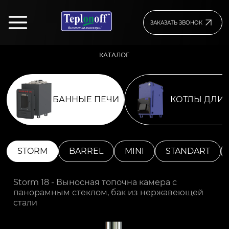
ЗАКАЗАТЬ ЗВОНОК
КАТАЛОГ
БАННЫЕ ПЕЧИ
КОТЛЫ ДЛИТ
STORM
BARREL
MINI
STANDART
Storm 18 - Выносная топочна камера с
панорамным стеклом, бак из нержавеющей
стали