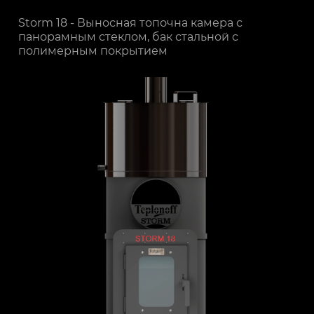
Storm 18 - Выносная топочна камера с
панорамным стеклом, бак стальной с
полимерным покрытием